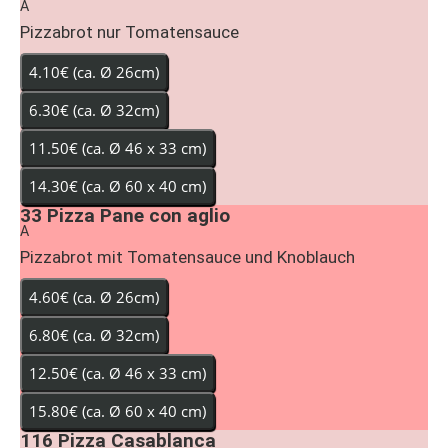
A
Pizzabrot nur Tomatensauce
33
Pizza Pane con aglio
A
Pizzabrot mit Tomatensauce und Knoblauch
116
Pizza Casablanca