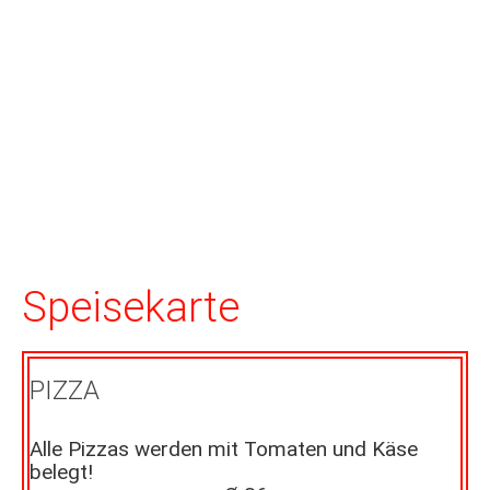
Speisekarte
PIZZA
Alle Pizzas werden mit Tomaten und Käse
belegt!